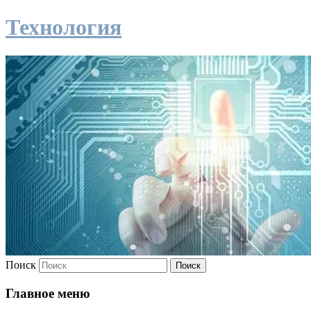
Технология
Поиск
Главное меню