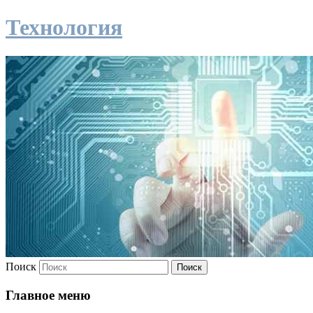
Технология
Поиск
Главное меню