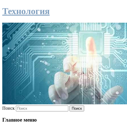
Технология
Поиск
Главное меню