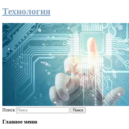
Технология
Поиск
Главное меню