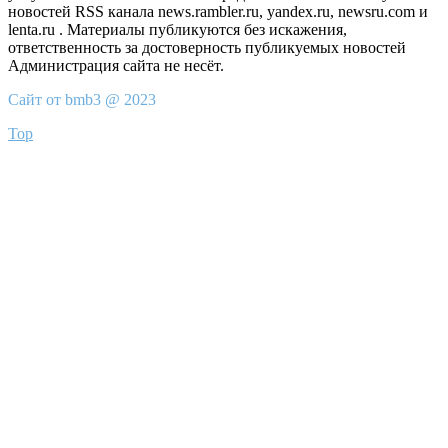
новостей RSS канала news.rambler.ru, yandex.ru, newsru.com и
lenta.ru . Материалы публикуются без искажения,
ответственность за достоверность публикуемых новостей
Администрация сайта не несёт.
Сайт от bmb3 @ 2023
Top