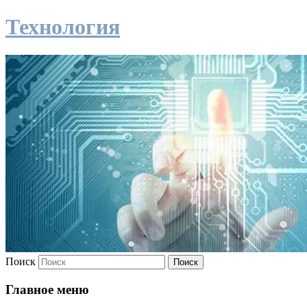
Технология
Поиск
Главное меню