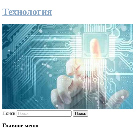
Технология
Поиск
Главное меню