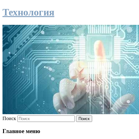
Технология
Поиск
Главное меню