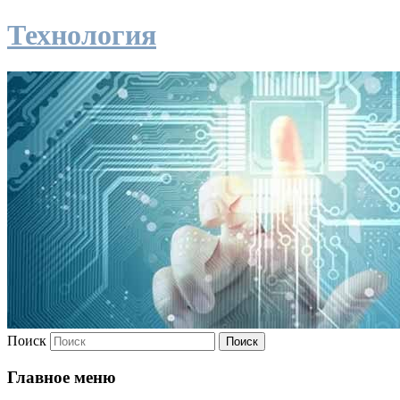
Технология
Поиск
Главное меню