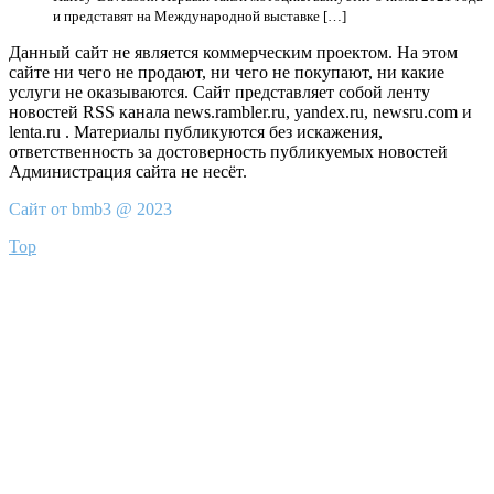
и представят на Международной выставке […]
Данный сайт не является коммерческим проектом. На этом
сайте ни чего не продают, ни чего не покупают, ни какие
услуги не оказываются. Сайт представляет собой ленту
новостей RSS канала news.rambler.ru, yandex.ru, newsru.com и
lenta.ru . Материалы публикуются без искажения,
ответственность за достоверность публикуемых новостей
Администрация сайта не несёт.
Сайт от bmb3 @ 2023
Top