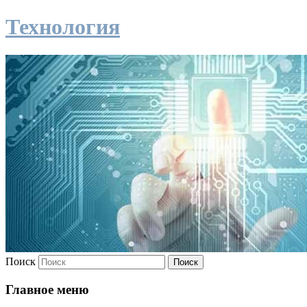
Технология
Поиск
Главное меню