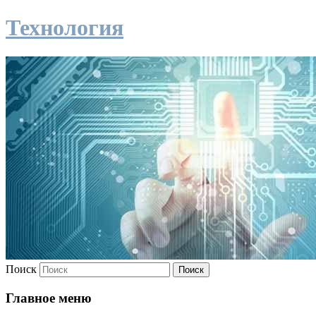
Технология
Поиск
Главное меню