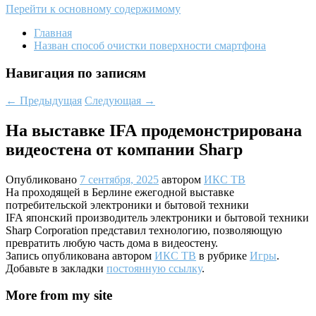
Перейти к основному содержимому
Главная
Назван способ очистки поверхности смартфона
Навигация по записям
←
Предыдущая
Следующая
→
На выставке IFA продемонстрирована
видеостена от компании Sharp
Опубликовано
7 сентября, 2025
автором
ИКС ТВ
На проходящей в Берлине ежегодной выставке
потребительской электроники и бытовой техники
IFA японский производитель электроники и бытовой техники
Sharp Corporation представил технологию, позволяющую
превратить любую часть дома в видеостену.
Запись опубликована автором
ИКС ТВ
в рубрике
Игры
.
Добавьте в закладки
постоянную ссылку
.
More from my site