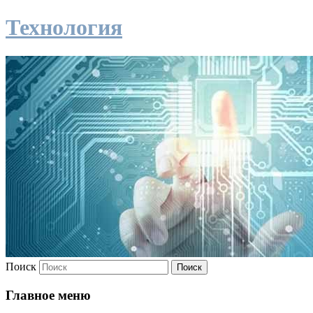
Технология
Поиск
Главное меню