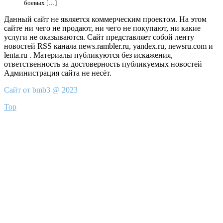
боевых […]
Данный сайт не является коммерческим проектом. На этом
сайте ни чего не продают, ни чего не покупают, ни какие
услуги не оказываются. Сайт представляет собой ленту
новостей RSS канала news.rambler.ru, yandex.ru, newsru.com и
lenta.ru . Материалы публикуются без искажения,
ответственность за достоверность публикуемых новостей
Администрация сайта не несёт.
Сайт от bmb3 @ 2023
Top