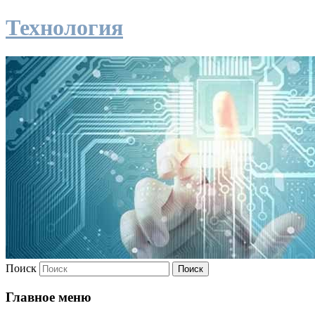
Технология
Поиск
Главное меню