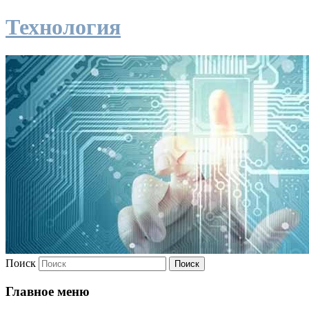
Технология
Поиск
Главное меню