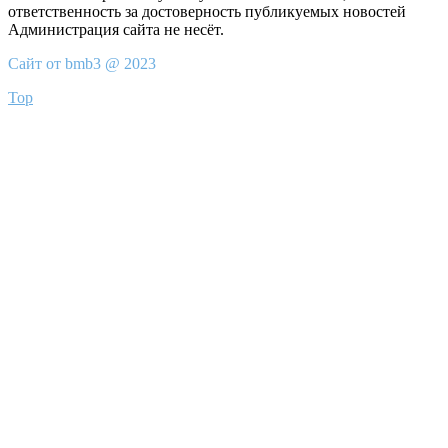
ответственность за достоверность публикуемых новостей
Администрация сайта не несёт.
Сайт от bmb3 @ 2023
Top