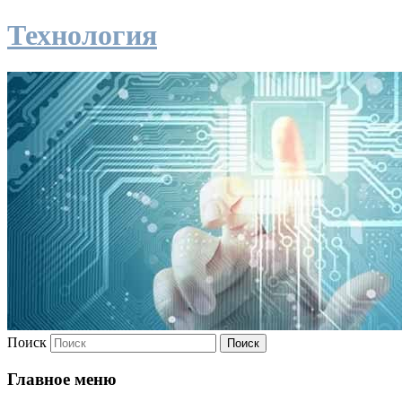
Технология
Поиск
Главное меню