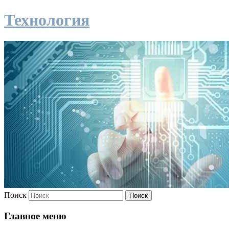
Технология
Поиск
Главное меню