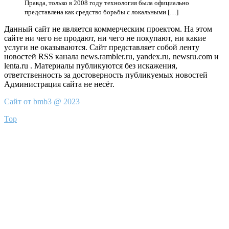
Правда, только в 2008 году технология была официально
представлена как средство борьбы с локальными […]
Данный сайт не является коммерческим проектом. На этом
сайте ни чего не продают, ни чего не покупают, ни какие
услуги не оказываются. Сайт представляет собой ленту
новостей RSS канала news.rambler.ru, yandex.ru, newsru.com и
lenta.ru . Материалы публикуются без искажения,
ответственность за достоверность публикуемых новостей
Администрация сайта не несёт.
Сайт от bmb3 @ 2023
Top