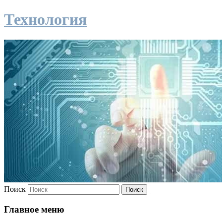
Технология
Поиск
Главное меню