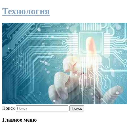
Технология
Поиск
Главное меню