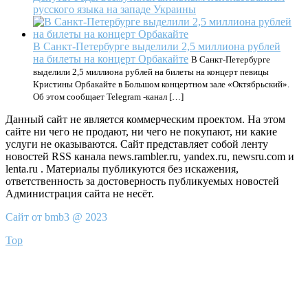
русского языка на западе Украины
В Санкт-Петербурге выделили 2,5 миллиона рублей
на билеты на концерт Орбакайте
В Санкт-Петербурге
выделили 2,5 миллиона рублей на билеты на концерт певицы
Кристины Орбакайте в Большом концертном зале «Октябрьский».
Об этом сообщает Telegram -канал […]
Данный сайт не является коммерческим проектом. На этом
сайте ни чего не продают, ни чего не покупают, ни какие
услуги не оказываются. Сайт представляет собой ленту
новостей RSS канала news.rambler.ru, yandex.ru, newsru.com и
lenta.ru . Материалы публикуются без искажения,
ответственность за достоверность публикуемых новостей
Администрация сайта не несёт.
Сайт от bmb3 @ 2023
Top