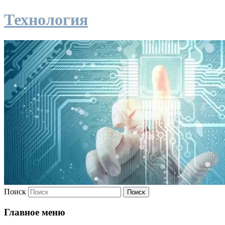
Технология
Поиск
Главное меню