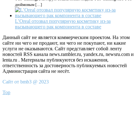
дюймовым […]
L’Oreal отозвал популярную косметику из-за
вызывающего рак компонента в составе
Данный сайт не является коммерческим проектом. На этом
сайте ни чего не продают, ни чего не покупают, ни какие
услуги не оказываются. Сайт представляет собой ленту
новостей RSS канала news.rambler.ru, yandex.ru, newsru.com и
lenta.ru . Материалы публикуются без искажения,
ответственность за достоверность публикуемых новостей
Администрация сайта не несёт.
Сайт от bmb3 @ 2023
Top