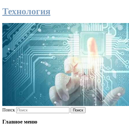
Технология
Поиск
Главное меню