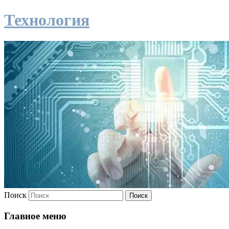
Технология
Поиск
Главное меню