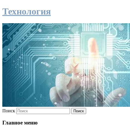
Технология
Поиск
Главное меню