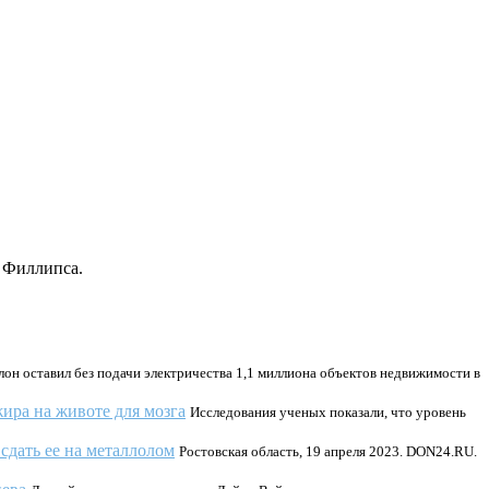
а Филлипса.
лон оставил без подачи электричества 1,1 миллиона объектов недвижимости в
ира на животе для мозга
Исследования ученых показали, что уровень
сдать ее на металлолом
Ростовская область, 19 апреля 2023. DON24.RU.