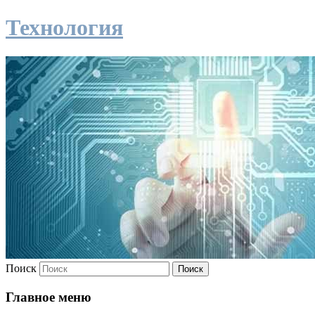
Технология
Поиск
Главное меню