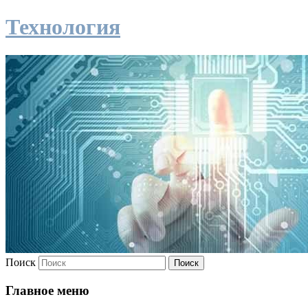
Технология
Поиск
Главное меню