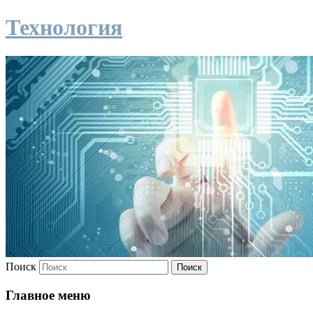
Технология
Поиск
Главное меню