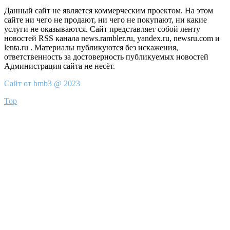
Данный сайт не является коммерческим проектом. На этом
сайте ни чего не продают, ни чего не покупают, ни какие
услуги не оказываются. Сайт представляет собой ленту
новостей RSS канала news.rambler.ru, yandex.ru, newsru.com и
lenta.ru . Материалы публикуются без искажения,
ответственность за достоверность публикуемых новостей
Администрация сайта не несёт.
Сайт от bmb3 @ 2023
Top