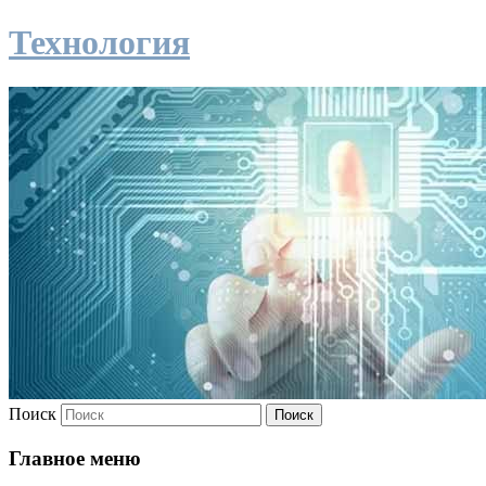
Технология
Поиск
Главное меню