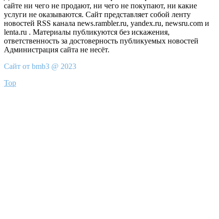
сайте ни чего не продают, ни чего не покупают, ни какие
услуги не оказываются. Сайт представляет собой ленту
новостей RSS канала news.rambler.ru, yandex.ru, newsru.com и
lenta.ru . Материалы публикуются без искажения,
ответственность за достоверность публикуемых новостей
Администрация сайта не несёт.
Сайт от bmb3 @ 2023
Top