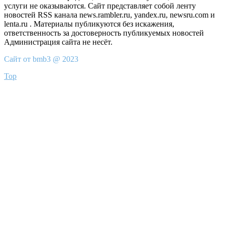
услуги не оказываются. Сайт представляет собой ленту
новостей RSS канала news.rambler.ru, yandex.ru, newsru.com и
lenta.ru . Материалы публикуются без искажения,
ответственность за достоверность публикуемых новостей
Администрация сайта не несёт.
Сайт от bmb3 @ 2023
Top