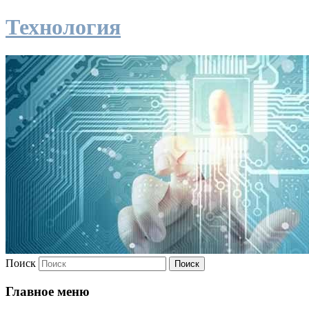
Технология
Поиск
Главное меню