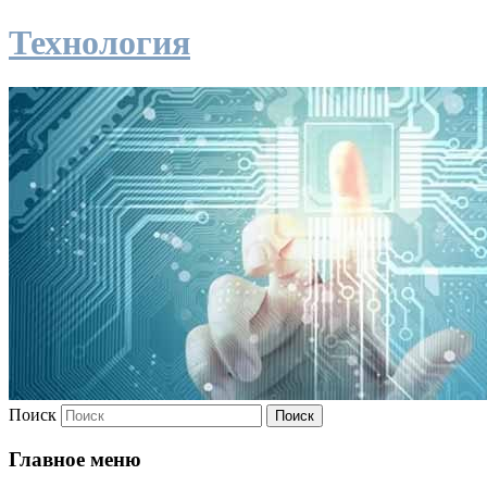
Технология
Поиск
Главное меню