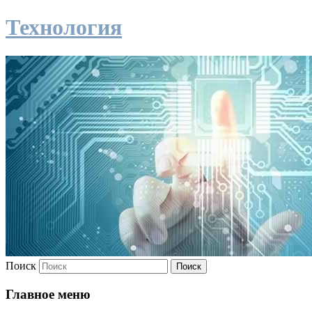
Технология
Поиск
Главное меню