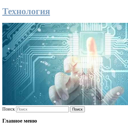
Технология
Поиск
Главное меню