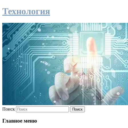
Технология
Поиск
Главное меню