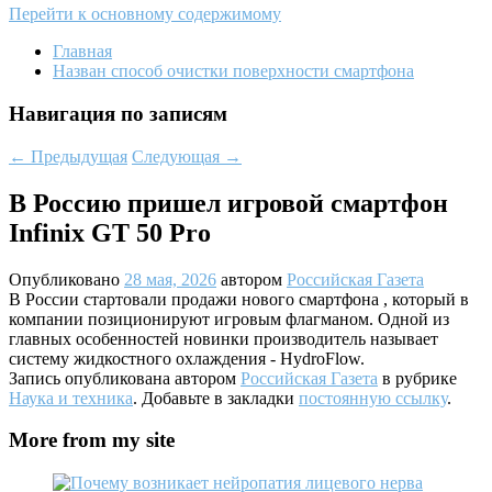
Перейти к основному содержимому
Главная
Назван способ очистки поверхности смартфона
Навигация по записям
←
Предыдущая
Следующая
→
В Россию пришел игровой смартфон
Infinix GT 50 Pro
Опубликовано
28 мая, 2026
автором
Российская Газета
В России стартовали продажи нового смартфона , который в
компании позиционируют игровым флагманом. Одной из
главных особенностей новинки производитель называет
систему жидкостного охлаждения - HydroFlow.
Запись опубликована автором
Российская Газета
в рубрике
Наука и техника
. Добавьте в закладки
постоянную ссылку
.
More from my site