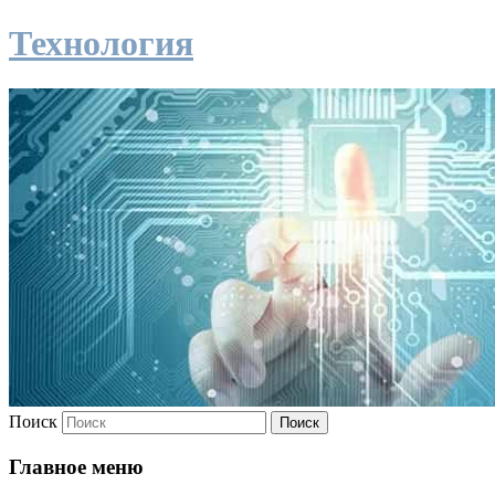
Технология
Поиск
Главное меню